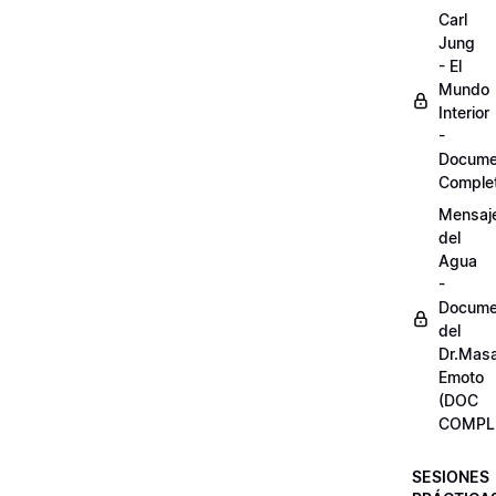
Carl
Jung
- El
Mundo
Interior
-
Docume
Comple
Mensaj
del
Agua
-
Docume
del
Dr.Mas
Emoto
(DOC
COMPL
SESIONES