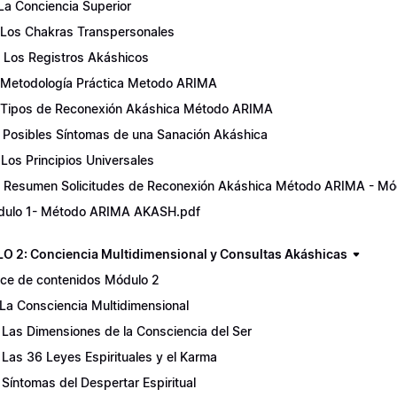
 La Conciencia Superior
 Los Chakras Transpersonales
. Los Registros Akáshicos
 Metodología Práctica Metodo ARIMA
 Tipos de Reconexión Akáshica Método ARIMA
. Posibles Síntomas de una Sanación Akáshica
. Los Principios Universales
. Resumen Solicitudes de Reconexión Akáshica Método ARIMA - Mó
dulo 1- Método ARIMA AKASH.pdf
 2: Conciencia Multidimensional y Consultas Akáshicas
ice de contenidos Módulo 2
 La Consciencia Multidimensional
 Las Dimensiones de la Consciencia del Ser
 Las 36 Leyes Espirituales y el Karma
 Síntomas del Despertar Espiritual