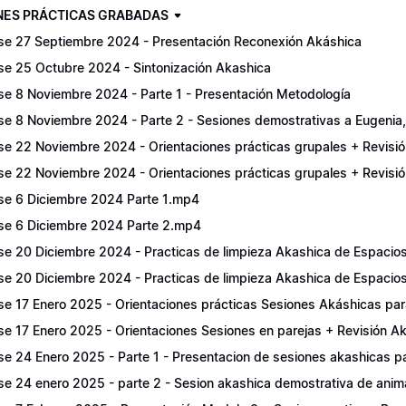
NES PRÁCTICAS GRABADAS
se 27 Septiembre 2024 - Presentación Reconexión Akáshica
se 25 Octubre 2024 - Sintonización Akashica
se 8 Noviembre 2024 - Parte 1 - Presentación Metodología
se 8 Noviembre 2024 - Parte 2 - Sesiones demostrativas a Eugeni
se 22 Noviembre 2024 - Orientaciones prácticas grupales + Revisio
se 22 Noviembre 2024 - Orientaciones prácticas grupales + Revisi
se 6 Diciembre 2024 Parte 1.mp4
se 6 Diciembre 2024 Parte 2.mp4
se 20 Diciembre 2024 - Practicas de limpieza Akashica de Espacios 
se 20 Diciembre 2024 - Practicas de limpieza Akashica de Espacios
se 17 Enero 2025 - Orientaciones prácticas Sesiones Akáshicas para
se 17 Enero 2025 - Orientaciones Sesiones en parejas + Revisión A
se 24 Enero 2025 - Parte 1 - Presentacion de sesiones akashicas p
se 24 enero 2025 - parte 2 - Sesion akashica demostrativa de anim