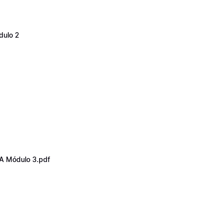
dulo 2
A Módulo 3.pdf