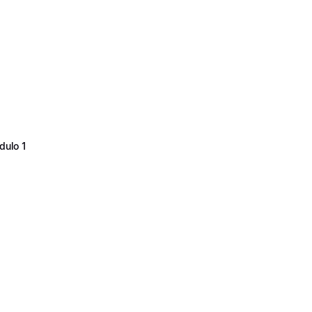
dulo 1