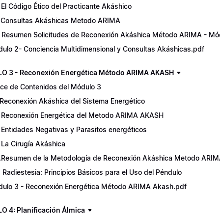
 El Código Ético del Practicante Akáshico
 Consultas Akáshicas Metodo ARIMA
. Resumen Solicitudes de Reconexión Akáshica Método ARIMA - Mó
dulo 2- Conciencia Multidimensional y Consultas Akáshicas.pdf
 3 - Reconexión Energética Método ARIMA AKASH
ice de Contenidos del Módulo 3
 Reconexión Akáshica del Sistema Energético
 Reconexión Energética del Metodo ARIMA AKASH
 Entidades Negativas y Parasitos energéticos
 La Cirugía Akáshica
.Resumen de la Metodología de Reconexión Akáshica Metodo ARIM
. Radiestesia: Principios Básicos para el Uso del Péndulo
dulo 3 - Reconexión Energética Método ARIMA Akash.pdf
 4: Planificación Álmica