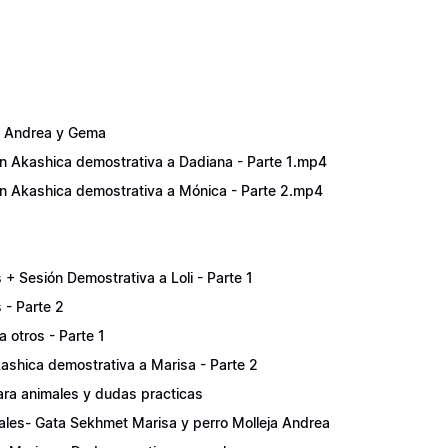
a, Andrea y Gema
́n Akashica demostrativa a Dadiana - Parte 1.mp4
ón Akashica demostrativa a Mónica - Parte 2.mp4
+ Sesión Demostrativa a Loli - Parte 1
 - Parte 2
 otros - Parte 1
kashica demostrativa a Marisa - Parte 2
ara animales y dudas practicas
ales- Gata Sekhmet Marisa y perro Molleja Andrea