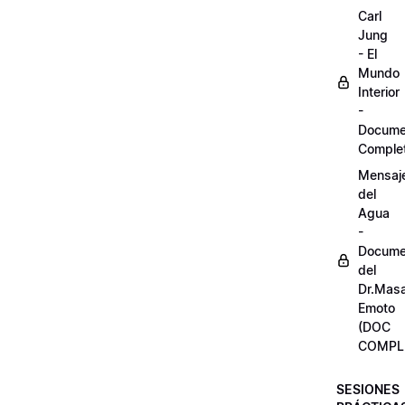
Carl
Jung
- El
Mundo
Interior
-
Docume
Comple
Mensaj
del
Agua
-
Docume
del
Dr.Mas
Emoto
(DOC
COMPL
SESIONES