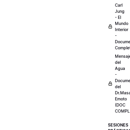
Carl
Jung
- El
Mundo
Interior
-
Docume
Comple
Mensaj
del
Agua
-
Docume
del
Dr.Mas
Emoto
(DOC
COMPL
SESIONES