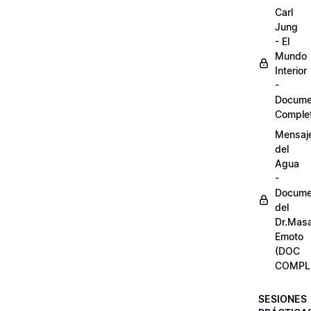
Carl
Jung
- El
Mundo
Interior
-
Docume
Comple
Mensaj
del
Agua
-
Docume
del
Dr.Mas
Emoto
(DOC
COMPL
SESIONES